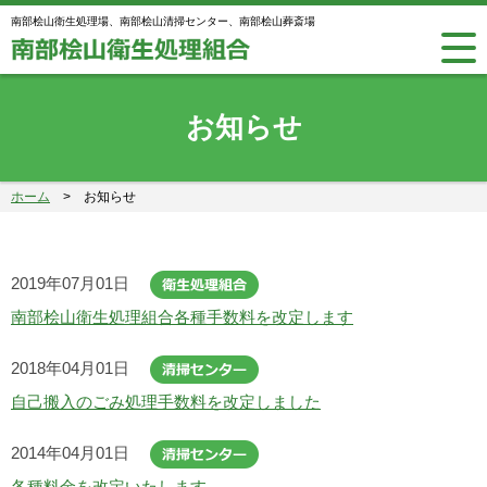
南部桧山衛生処理場、南部桧山清掃センター、南部桧山葬斎場
お知らせ
ホーム
>
お知らせ
2019年07月01日
南部桧山衛生処理組合各種手数料を改定します
2018年04月01日
自己搬入のごみ処理手数料を改定しました
2014年04月01日
各種料金を改定いたします