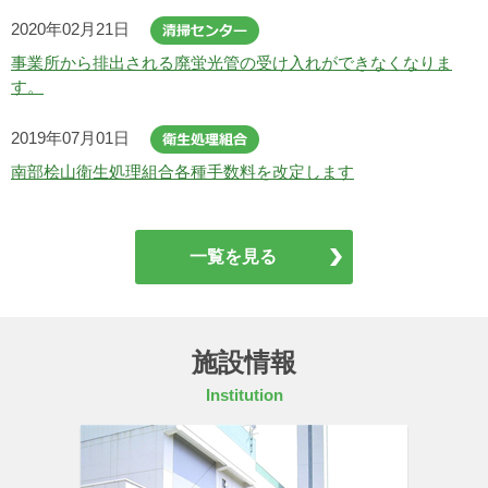
2020年02月21日
事業所から排出される廃蛍光管の受け入れができなくなりま
す。
2019年07月01日
南部桧山衛生処理組合各種手数料を改定します
一覧を見る
施設情報
Institution