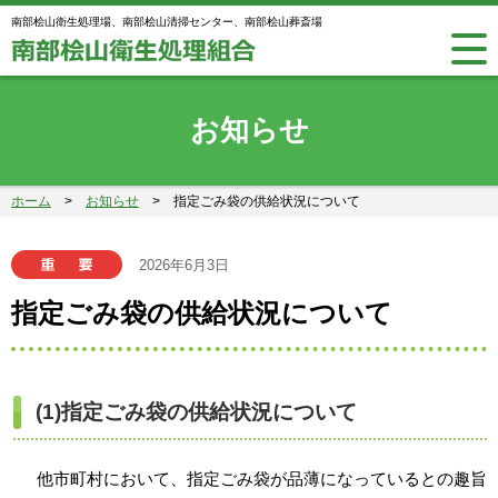
南部桧山衛生処理場、南部桧山清掃センター、南部桧山葬斎場
お知らせ
ホーム
>
お知らせ
>
指定ごみ袋の供給状況について
2026年6月3日
指定ごみ袋の供給状況について
(1)指定ごみ袋の供給状況について
他市町村において、指定ごみ袋が品薄になっているとの趣旨