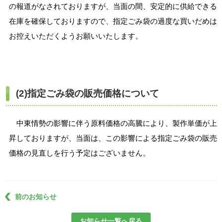
の報道がなされておりますが、当面の間、安定的に供給できる
在庫を確保しておりますので、指定ごみ袋の過度な買いだめは
お控えいただくようお願いいたします。
(2)指定ごみ袋の販売価格について
中東情勢の影響に伴う原料価格の高騰により、製作単価が上
昇しておりますが、当面は、この影響による指定ごみ袋の販売
価格の見直しを行う予定はございません。
前のお知らせ
お知らせ一覧へ戻る